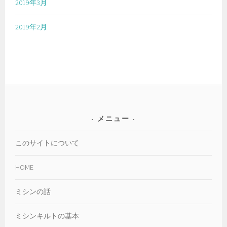
2019年3月
2019年2月
メニュー
このサイトについて
HOME
ミシンの話
ミシンキルトの基本