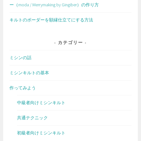
ー（moda / Merrymaking by Gingiber）の作り方
キルトのボーダーを額縁仕立てにする方法
カテゴリー
ミシンの話
ミシンキルトの基本
作ってみよう
中級者向けミシンキルト
共通テクニック
初級者向けミシンキルト