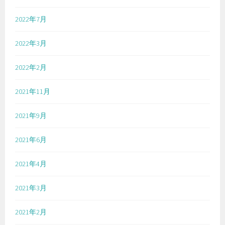
2022年7月
2022年3月
2022年2月
2021年11月
2021年9月
2021年6月
2021年4月
2021年3月
2021年2月