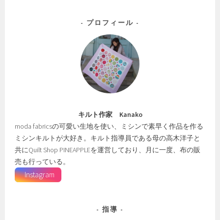
プロフィール
キルト作家 Kanako
moda fabricsの可愛い生地を使い、ミシンで素早く作品を作る
ミシンキルトが大好き。キルト指導員である母の高木洋子と
共にQuilt Shop PINEAPPLEを運営しており、月に一度、布の販
売も行っている。
Instagram
指導