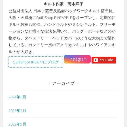
キルト作家 高木洋子
公益財団法人 日本手芸普及協会パッチワークキルト指導員。
大阪・天満橋にQuilt Shop PINEAPPLEをオープンし、定期的に
キルト教室も開催。ハンドキルトやミシンキルト、フリーモ
ーションなど様々な技法を用いて、バッグ・ポーチなどの小
物から、タペストリー・ベッドカバーのような大物まで製作
している。カントリー風のアメリカンキルトやハワイアンキ
ルトが大好き。
Instagram
QuiltShopPINEAPPLEブログ
アーカイブ
2024年5月
2023年2月
2022年9月