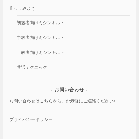
作ってみよう
初級者向けミシンキルト
中級者向けミシンキルト
上級者向けミシンキルト
共通テクニック
お問い合わせ
お問い合わせはこちらから。お気軽にご連絡ください♪
プライバシーポリシー