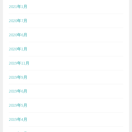
2021年1月
2020年7月
2020年6月
2020年1月
2019年11月
2019年9月
2019年6月
2019年5月
2019年4月