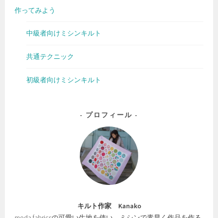
作ってみよう
中級者向けミシンキルト
共通テクニック
初級者向けミシンキルト
プロフィール
キルト作家 Kanako
moda fabricsの可愛い生地を使い、ミシンで素早く作品を作る