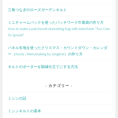
三角つなぎのローズガーデンキルト
ミニチャームパックを使ったパッチワーク巾着袋の作り方
How to make a patchwork drawstring bag with minicharm “Too Cute
To Spook!”
パネル生地を使ったクリスマス・カウントダウン・カレンダ
ー（moda / Merrymaking by Gingiber）の作り方
キルトのボーダーを額縁仕立てにする方法
カテゴリー
ミシンの話
ミシンキルトの基本