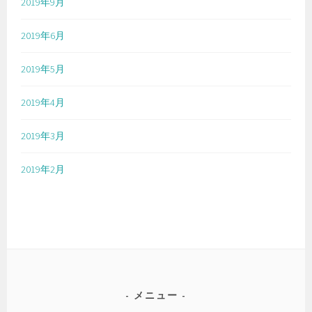
2019年9月
2019年6月
2019年5月
2019年4月
2019年3月
2019年2月
メニュー