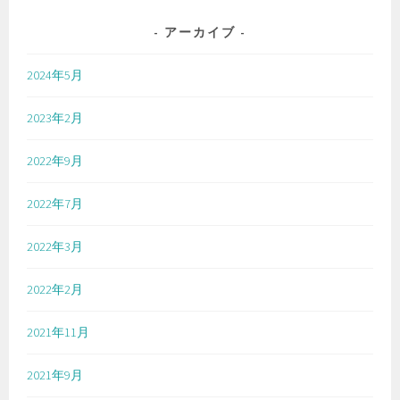
アーカイブ
2024年5月
2023年2月
2022年9月
2022年7月
2022年3月
2022年2月
2021年11月
2021年9月