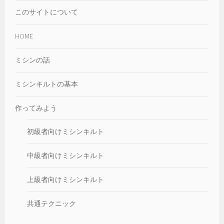
このサイトについて
HOME
ミシンの話
ミシンキルトの基本
作ってみよう
初級者向けミシンキルト
中級者向けミシンキルト
上級者向けミシンキルト
共通テクニック