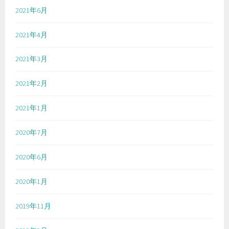
2021年6月
2021年4月
2021年3月
2021年2月
2021年1月
2020年7月
2020年6月
2020年1月
2019年11月